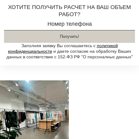
ХОТИТЕ ПОЛУЧИТЬ РАСЧЕТ НА ВАШ ОБЪЕМ
РАБОТ?
Номер телефона
Получить!
Заполняя заявку Вы соглашаетесь с
политикой
конфиденциальности
и даете согласие на обработку Ваших
данных в соответствие с 152-ФЗ РФ "О персоналных данных"