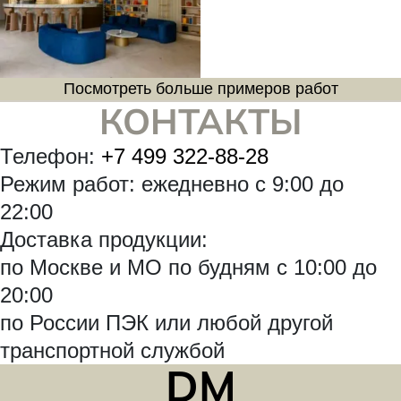
Посмотреть больше примеров работ
КОНТАКТЫ
Телефон:
+7 499 322-88-28
Режим работ: ежедневно с 9:00 до
22:00
Доставка продукции:
по Москве и МО по будням с 10:00 до
20:00
по России ПЭК или любой другой
транспортной службой
DM