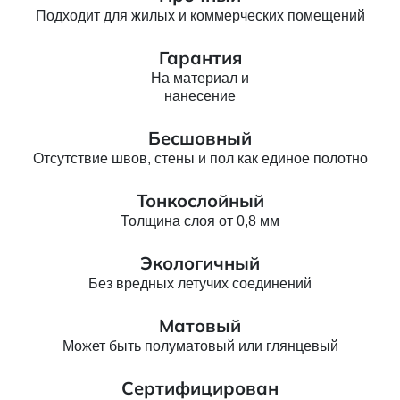
Подходит для жилых и коммерческих помещений
Гарантия
На материал и
нанесение
Бесшовный
Отсутствие швов, стены и пол как единое полотно
Тонкослойный
Толщина слоя от 0,8 мм
Экологичный
Без вредных летучих соединений
Матовый
Может быть полуматовый или глянцевый
Сертифицирован