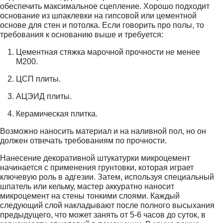
обеспечить максимальное сцепление. Хорошо подходит
основание из шпаклевки на гипсовой или цементной
основе для стен и потолка. Если говорить про полы, то
требования к основанию выше и требуется:
Цементная стяжка марочной прочности не менее
М200.
ЦСП плиты.
АЦЭИД плиты.
Керамическая плитка.
Возможно наносить материал и на наливной пол, но он
должен отвечать требованиям по прочности.
Нанесение декоративной штукатурки микроцемент
начинается с применения грунтовки, которая играет
ключевую роль в адгезии. Затем, используя специальный
шпатель или кельму, мастер аккуратно наносит
микроцемент на стены тонкими слоями. Каждый
следующий слой накладывают после полного высыхания
предыдущего, что может занять от 5-6 часов до суток, в