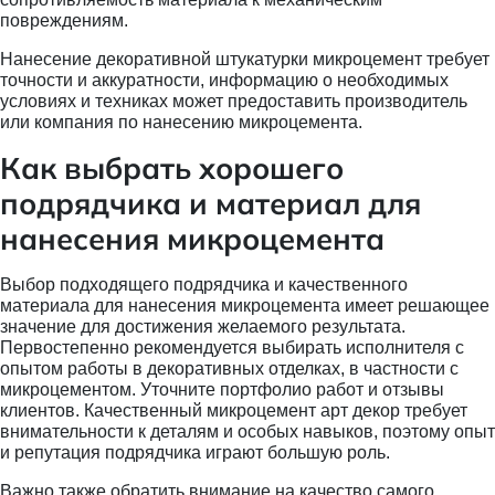
повреждениям.
Нанесение декоративной штукатурки микроцемент требует
точности и аккуратности, информацию о необходимых
условиях и техниках может предоставить производитель
или компания по нанесению микроцемента.
Как выбрать хорошего
подрядчика и материал для
нанесения микроцемента
Выбор подходящего подрядчика и качественного
материала для нанесения микроцемента имеет решающее
значение для достижения желаемого результата.
Первостепенно рекомендуется выбирать исполнителя с
опытом работы в декоративных отделках, в частности с
микроцементом. Уточните портфолио работ и отзывы
клиентов. Качественный микроцемент арт декор требует
внимательности к деталям и особых навыков, поэтому опыт
и репутация подрядчика играют большую роль.
Важно также обратить внимание на качество самого