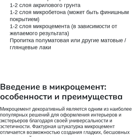
1-2 слоя акрилового грунта
1-2 слоя микробетона (может быть финишным
покрытием)
1-2 слоя микроцемента (в зависимости от
желаемого результата)
Пропитка полуматовая или другие матовые /
глянцевые лаки
Введение в микроцемент:
особенности и преимущества
Микроцемент декоративный является одним из наиболее
популярных решений для оформления интерьеров и
экстерьеров благодаря своей универсальности и
эстетичности. Фактурная штукатурка микроцемент
отличается возможностью создания гладких, бесшовных