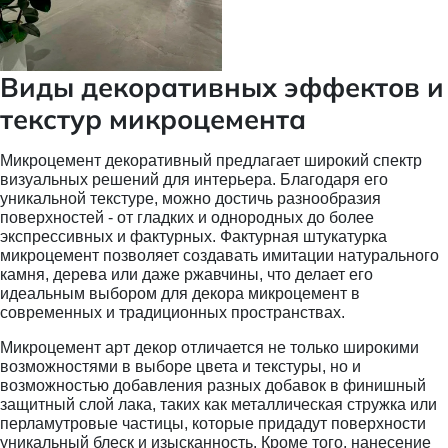
Виды декоративных эффектов и
текстур микроцемента
Микроцемент декоративный предлагает широкий спектр
визуальных решений для интерьера. Благодаря его
уникальной текстуре, можно достичь разнообразия
поверхностей - от гладких и однородных до более
экспрессивных и фактурных. Фактурная штукатурка
микроцемент позволяет создавать имитации натурального
камня, дерева или даже ржавчины, что делает его
идеальным выбором для декора микроцемент в
современных и традиционных пространствах.
Микроцемент арт декор отличается не только широкими
возможностями в выборе цвета и текстуры, но и
возможностью добавления разных добавок в финишный
защитный слой лака, таких как металлическая стружка или
перламутровые частицы, которые придадут поверхности
уникальный блеск и изысканность. Кроме того, нанесение