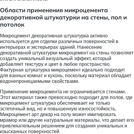
Области применения микроцемента
декоративной штукатурки на стены, пол и
потолок
Микроцемент декоративная штукатурка активно
используется для отделки различных поверхностей в
интерьерах и экстерьерах зданий. Нанесение
декоративной штукатурки микроцемент на стены позволяет
создать уникальный визуальный эффект, который
добавляет текстуру и цвет в любое пространство.
Фактурная штукатурка микроцемент идеально подходит
для ванных комнат и кухонь, поскольку материал обладает
водонепроницаемыми свойствами.
Применение микроцемента не ограничивается стенами.
Этот материал также превосходно подходит для полов, где
микроцемент штукатурка обеспечивает не только
эстетичный вид, но и повышенную износостойкость.
Микроцемент арт декор на полу может имитировать
мрамор или другие натуральные материалы, что делает его
привлекательным решением для создания уникальных и
изысканных поверхностей.