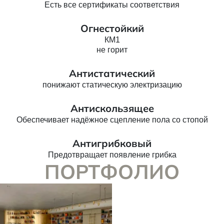
Есть все сертификаты соответствия
Огнестойкий
КМ1
не горит
Антистатический
понижают статическую электризацию
Антискользящее
Обеспечивает надёжное сцепление пола со стопой
Антигрибковый
Предотвращает появление грибка
ПОРТФОЛИО