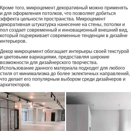
Кроме того, микроцемент декоративный можно применять
и для оформления потолков, что позволяет добиться
эффекта цельности пространства. Микроцемент
декоративная штукатурка нанесение на стены, потолки и
пол создает современный и инновационный внешний вид,
который подчеркивает современные тенденции в дизайне
интерьеров.
Декор микроцемент обогащает интерьеры своей текстурой
и цветовыми вариациями, предоставляя широкие
возможности для дизайнерского творчества.
Использование данного материала подходит для любого
стиля от минимализма до более эклектичных направлений,
что делает его популярным выбором среди дизайнеров и
архитекторов.