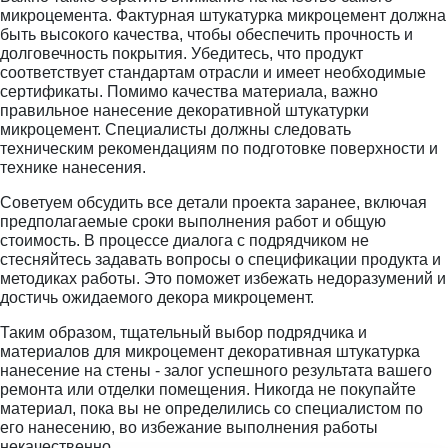
микроцемента. Фактурная штукатурка микроцемент должна
быть высокого качества, чтобы обеспечить прочность и
долговечность покрытия. Убедитесь, что продукт
соответствует стандартам отрасли и имеет необходимые
сертификаты. Помимо качества материала, важно
правильное нанесение декоративной штукатурки
микроцемент. Специалисты должны следовать
техническим рекомендациям по подготовке поверхности и
технике нанесения.
Советуем обсудить все детали проекта заранее, включая
предполагаемые сроки выполнения работ и общую
стоимость. В процессе диалога с подрядчиком не
стесняйтесь задавать вопросы о спецификации продукта и
методиках работы. Это поможет избежать недоразумений и
достичь ожидаемого декора микроцемент.
Таким образом, тщательный выбор подрядчика и
материалов для микроцемент декоративная штукатурка
нанесение на стены - залог успешного результата вашего
ремонта или отделки помещения. Никогда не покупайте
материал, пока вы не определились со специалистом по
его нанесению, во избежание выполнения работы
некачественно.