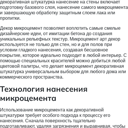
декоративная штукатурка нанесение на стены включает
подготовку базового слоя, нанесение самого микроцемента
и завершающую обработку защитным слоем лака или
пропитки.
Декор микроцемент позволяет воплотить самые смелые
дизайнерские идеи, от имитации бетона до создания
уникальных рельефных текстур. Микроцемент арт декор
используется не только для стен, но и для полов при
условии гладкого нанесения, создавая бесшовное
покрытие, которое идеально подходит в любой интерьер. С
помощью специальных красителей можно добиться любой
цветовой палитры, что делает микроцемент декоративная
штукатурка универсальным выбором для любого дома или
коммерческого пространства.
Технология нанесения
микроцемента
Использование микроцемента как декоративной
штукатурки требует особого подхода к процессу его
нанесения. Сначала поверхность тщательно
подготавливают, удаляя загрязнения и выравнивая, чтобы