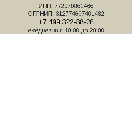
ИНН: 772070861466
ОГРНИП: 312774607401482
+7 499 322-88-28
ежедневно с 10:00 до 20:00