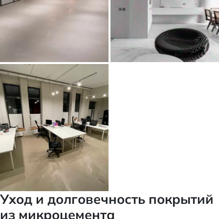
Уход и долговечность покрытий
из микроцемента