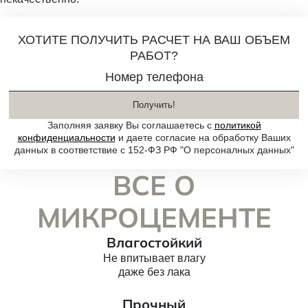
ХОТИТЕ ПОЛУЧИТЬ РАСЧЕТ НА ВАШ ОБЪЕМ
РАБОТ?
Номер телефона
Получить!
Заполняя заявку Вы соглашаетесь с
политикой
конфиденциальности
и даете согласие на обработку Ваших
данных в соответствие с 152-ФЗ РФ "О персоналных данных"
ВСЕ О
МИКРОЦЕМЕНТЕ
Влагостойкий
Не впитывает влагу
даже без лака
Прочный